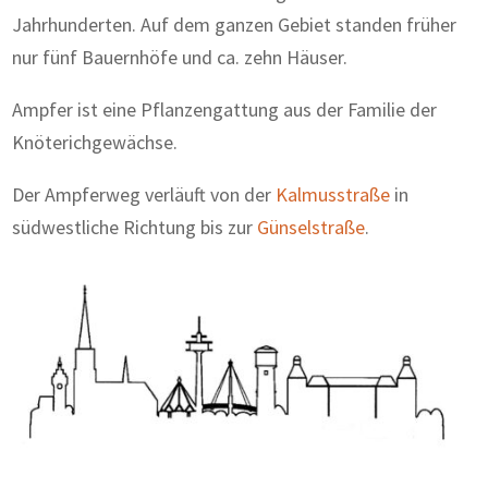
Jahrhunderten. Auf dem ganzen Gebiet standen früher
nur fünf Bauernhöfe und ca. zehn Häuser.
Ampfer ist eine Pflanzengattung aus der Familie der
Knöterichgewächse.
Der Ampferweg verläuft von der
Kalmusstraße
in
südwestliche Richtung bis zur
Günselstraße
.