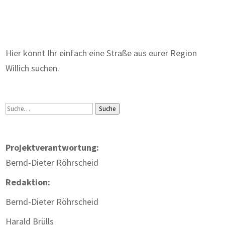
Zum Wörterbuch alter Begriffe
Hier könnt Ihr einfach eine Straße aus eurer Region
Willich suchen.
Suche
Suche
Projektverantwortung:
Bernd-Dieter Röhrscheid
Redaktion:
Bernd-Dieter Röhrscheid
Harald Brülls