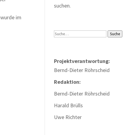
suchen.
, wurde im
Suche
Suche
Projektverantwortung:
Bernd-Dieter Röhrscheid
Redaktion:
Bernd-Dieter Röhrscheid
Harald Brülls
Uwe Richter