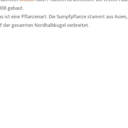
08 gebaut.
s ist eine Pflanzenart. Die Sumpfpflanze stammt aus Asien
uf der gesamten Nordhalbkugel verbreitet.