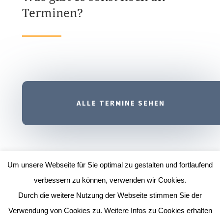
Terminen?
ALLE TERMINE SEHEN
Um unsere Webseite für Sie optimal zu gestalten und fortlaufend
verbessern zu können, verwenden wir Cookies.
Durch die weitere Nutzung der Webseite stimmen Sie der
Impressum
|
Datenschutz
| Webdesign:
Gute
Verwendung von Cookies zu. Weitere Infos zu Cookies erhalten
Werbung Will.ich