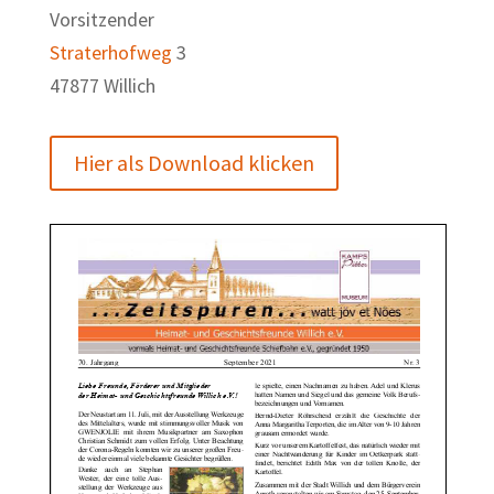
Vorsitzender
Straterhofweg
3
47877 Willich
Hier als Download klicken