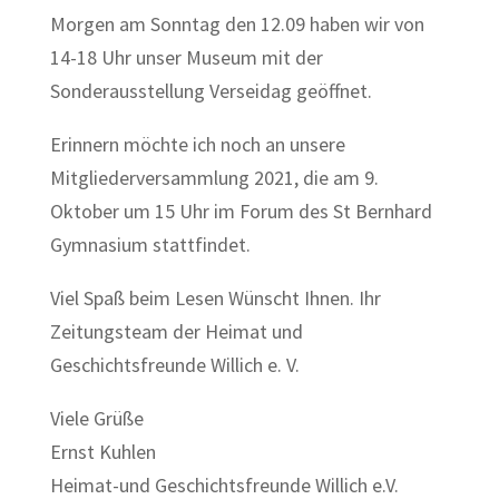
Morgen am Sonntag den 12.09 haben wir von
14-18 Uhr unser Museum mit der
Sonderausstellung Verseidag geöffnet.
Erinnern möchte ich noch an unsere
Mitgliederversammlung 2021, die am 9.
Oktober um 15 Uhr im Forum des St Bernhard
Gymnasium stattfindet.
Viel Spaß beim Lesen Wünscht Ihnen. Ihr
Zeitungsteam der Heimat und
Geschichtsfreunde Willich e. V.
Viele Grüße
Ernst Kuhlen
Heimat-und Geschichtsfreunde Willich e.V.