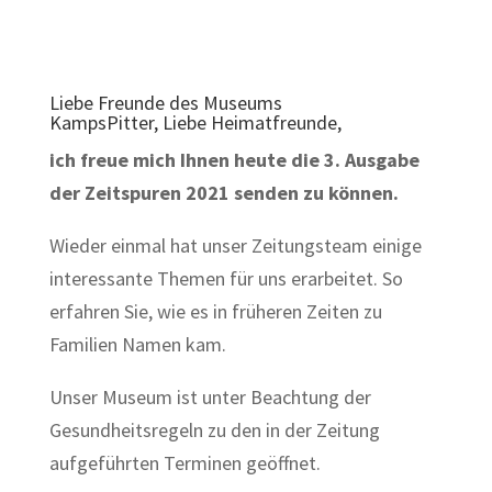
Liebe Freunde des Museums
KampsPitter, Liebe Heimatfreunde,
ich freue mich Ihnen heute die 3. Ausgabe
der Zeitspuren 2021 senden zu können.
Wieder einmal hat unser Zeitungsteam einige
interessante Themen für uns erarbeitet. So
erfahren Sie, wie es in früheren Zeiten zu
Familien Namen kam.
Unser Museum ist unter Beachtung der
Gesundheitsregeln zu den in der Zeitung
aufgeführten Terminen geöffnet.