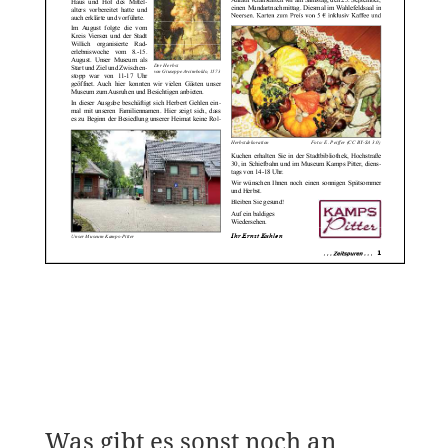
Was gibt es sonst noch an