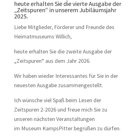
heute erhalten Sie die vierte Ausgabe der
„Zeitspuren“ in unserem Jubiläumsjahr
2025.
Liebe Mitglieder, Förderer und Freunde des
Heimatmuseums Willich,
heute erhalten Sie die zweite Ausgabe der
„Zeitspuren“ aus dem Jahr 2026.
Wir haben wieder Interessantes für Sie in der
neuesten Ausgabe zusammengestellt.
Ich wünsche viel Spaß beim Lesen der
Zeitspuren 2-2026 und freue mich Sie zu
unseren nächsten Veranstaltungen
im Museum KampsPitter begrüßen zu dürfen.