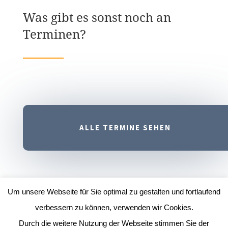
Was gibt es sonst noch an
Terminen?
ALLE TERMINE SEHEN
Um unsere Webseite für Sie optimal zu gestalten und fortlaufend
verbessern zu können, verwenden wir Cookies.
Durch die weitere Nutzung der Webseite stimmen Sie der