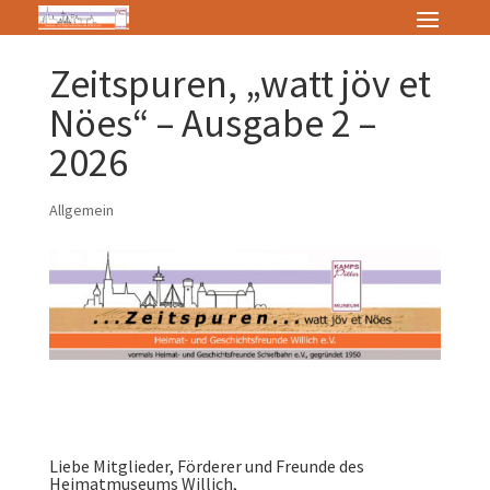
Zeitspuren, „watt jöv et
Nöes“ – Ausgabe 2 –
2026
Allgemein
Liebe Mitglieder, Förderer und Freunde des
Heimatmuseums Willich,