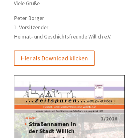
Viele Grüße
Peter Borger
1. Vorsitzender
Heimat- und Geschichtsfreunde Willich e.V.
Hier als Download klicken