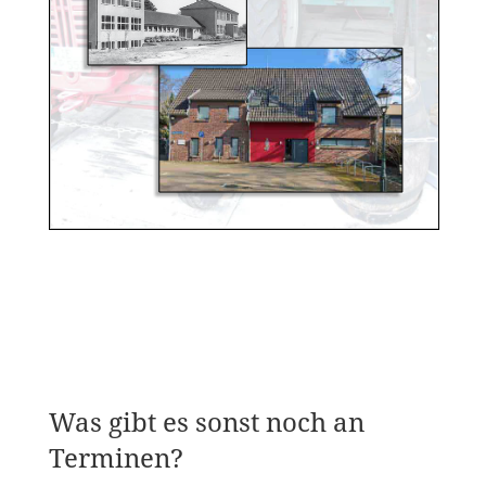
Was gibt es sonst noch an
Terminen?