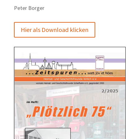
Peter Borger
Hier als Download klicken