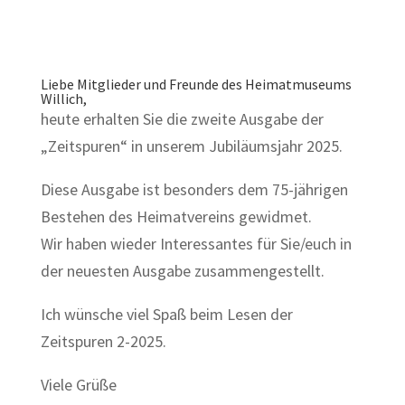
Liebe Mitglieder und Freunde des Heimatmuseums
Willich,
heute erhalten Sie die zweite Ausgabe der
„Zeitspuren“ in unserem Jubiläumsjahr 2025.
Diese Ausgabe ist besonders dem 75-jährigen
Bestehen des Heimatvereins gewidmet.
Wir haben wieder Interessantes für Sie/euch in
der neuesten Ausgabe zusammengestellt.
Ich wünsche viel Spaß beim Lesen der
Zeitspuren 2-2025.
Viele Grüße