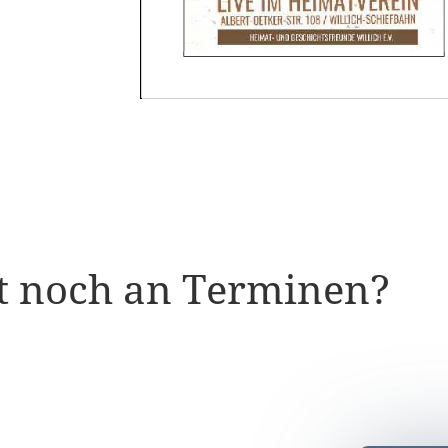
st noch an Terminen?