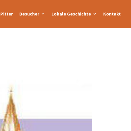
Pitter
Besucher
Lokale Geschichte
Kontakt