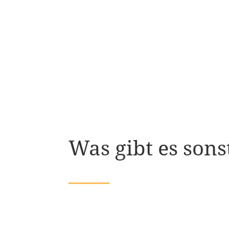
Was gibt es son