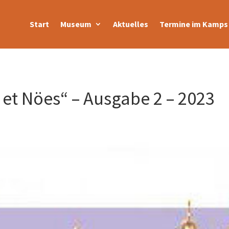
Start
Museum
Aktuelles
Termine im Kamps 
v et Nöes“ – Ausgabe 2 – 2023