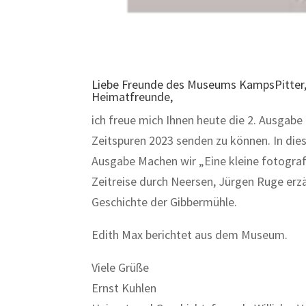
Liebe Freunde des Museums KampsPitter,
Heimatfreunde,
ich freue mich Ihnen heute die 2. Ausgabe
Zeitspuren 2023 senden zu können. In die
Ausgabe Machen wir „Eine kleine fotogra
Zeitreise durch Neersen, Jürgen Ruge erzä
Geschichte der Gibbermühle.
Edith Max berichtet aus dem Museum.
Viele Grüße
Ernst Kuhlen