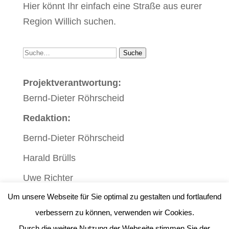
Hier könnt Ihr einfach eine Straße aus eurer
Region Willich suchen.
Suche
Suche
Projektverantwortung:
Bernd-Dieter Röhrscheid
Redaktion:
Bernd-Dieter Röhrscheid
Harald Brülls
Uwe Richter
Um unsere Webseite für Sie optimal zu gestalten und fortlaufend
verbessern zu können, verwenden wir Cookies.
Durch die weitere Nutzung der Webseite stimmen Sie der