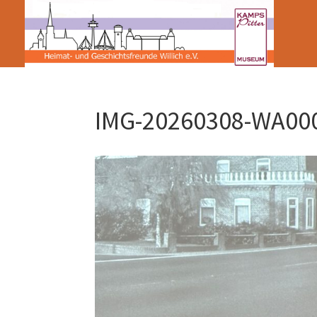
IMG-20260308-WA00