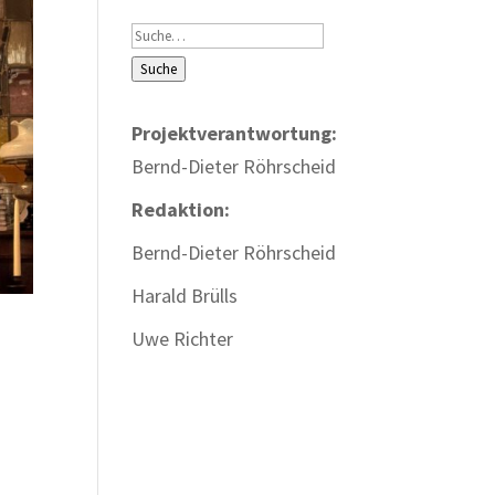
Suche
Suche
Projektverantwortung:
Bernd-Dieter Röhrscheid
Redaktion:
Bernd-Dieter Röhrscheid
Harald Brülls
Uwe Richter