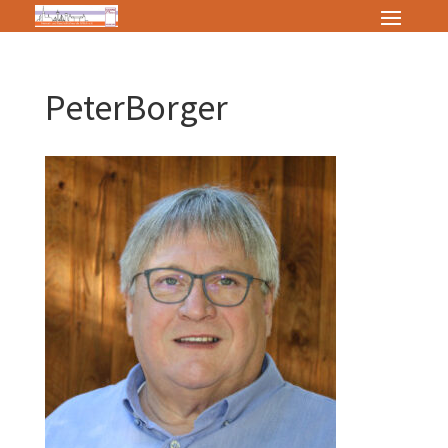
PeterBorger