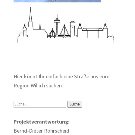
Zum Wörterbuch alter Begriffe
Hier könnt Ihr einfach eine Straße aus eurer
Region Willich suchen.
Suche
Suche
Projektverantwortung:
Bernd-Dieter Röhrscheid