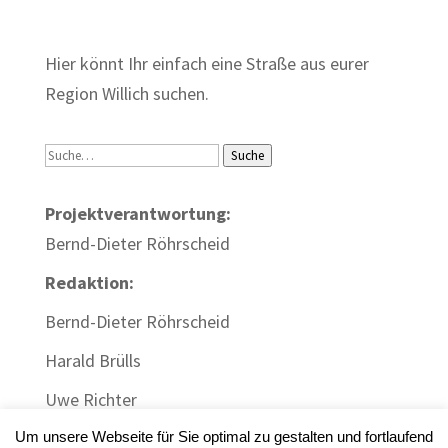
Zum Wörterbuch alter Begriffe
Hier könnt Ihr einfach eine Straße aus eurer
Region Willich suchen.
Suche
Suche
Projektverantwortung:
Bernd-Dieter Röhrscheid
Redaktion:
Bernd-Dieter Röhrscheid
Harald Brülls
Uwe Richter
Um unsere Webseite für Sie optimal zu gestalten und fortlaufend