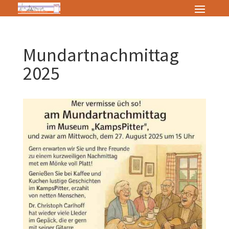
Mundartnachmittag
2025