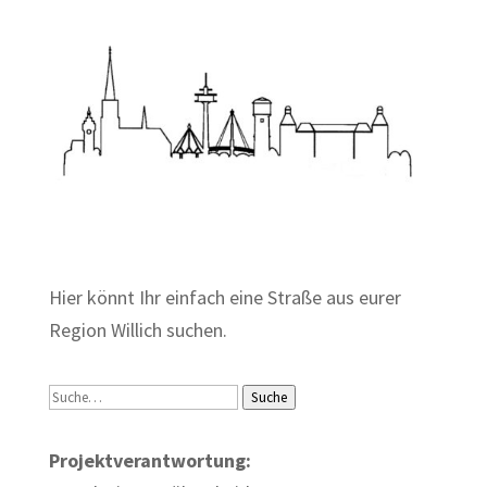
Zum Wörterbuch alter Begriffe
Hier könnt Ihr einfach eine Straße aus eurer
Region Willich suchen.
Suche
Suche
Projektverantwortung: