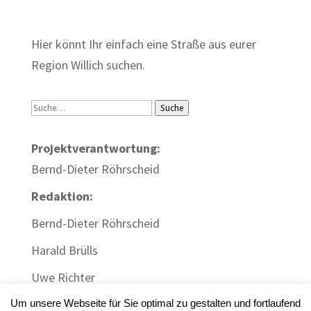
Zum Wörterbuch alter Begriffe
Hier könnt Ihr einfach eine Straße aus eurer
Region Willich suchen.
Suche
Suche
Projektverantwortung:
Bernd-Dieter Röhrscheid
Redaktion:
Bernd-Dieter Röhrscheid
Harald Brülls
Uwe Richter
Um unsere Webseite für Sie optimal zu gestalten und fortlaufend