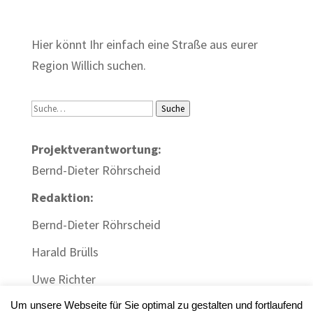
Zum Wörterbuch alter Begriffe
Hier könnt Ihr einfach eine Straße aus eurer
Region Willich suchen.
Suche
Suche
Projektverantwortung:
Bernd-Dieter Röhrscheid
Redaktion:
Bernd-Dieter Röhrscheid
Harald Brülls
Uwe Richter
Um unsere Webseite für Sie optimal zu gestalten und fortlaufend