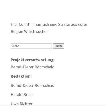
Zum Wörterbuch alter Begriffe
Hier könnt Ihr einfach eine Straße aus eurer
Region Willich suchen.
Suche
Suche
Projektverantwortung:
Bernd-Dieter Röhrscheid
Redaktion:
Bernd-Dieter Röhrscheid
Harald Brülls
Uwe Richter