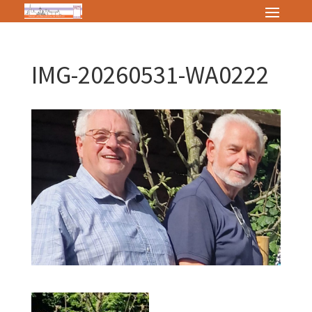
IMG-20260531-WA0222