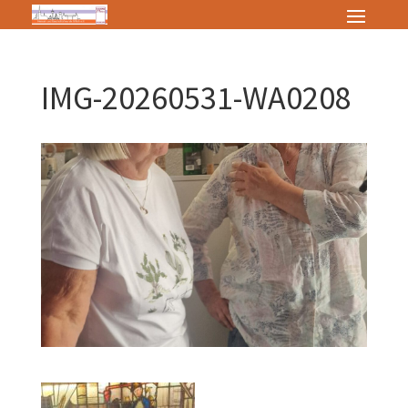
IMG-20260531-WA0208