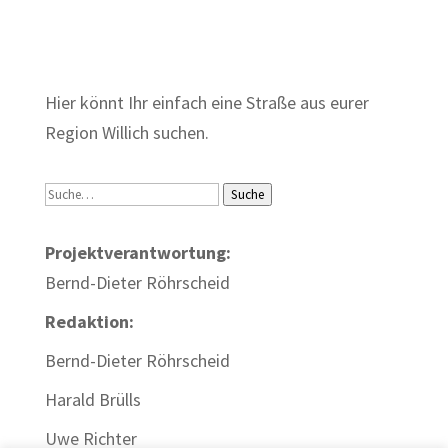
Zum Wörterbuch alter Begriffe
Hier könnt Ihr einfach eine Straße aus eurer
Region Willich suchen.
Suche
Suche
Projektverantwortung:
Bernd-Dieter Röhrscheid
Redaktion:
Bernd-Dieter Röhrscheid
Harald Brülls
Uwe Richter