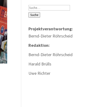
Suche
Suche
Projektverantwortung:
Bernd-Dieter Röhrscheid
Redaktion:
Bernd-Dieter Röhrscheid
Harald Brülls
Uwe Richter