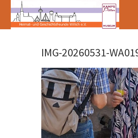
IMG-20260531-WA01