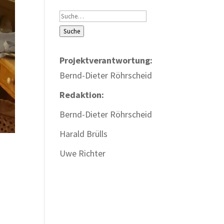
Suche
Suche
Projektverantwortung:
Bernd-Dieter Röhrscheid
Redaktion:
Bernd-Dieter Röhrscheid
Harald Brülls
Uwe Richter