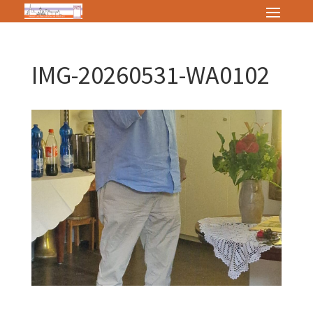
IMG-20260531-WA0102