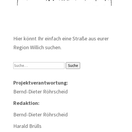
Zum Wörterbuch alter Begriffe
Hier könnt Ihr einfach eine Straße aus eurer
Region Willich suchen.
Suche
Suche
Projektverantwortung:
Bernd-Dieter Röhrscheid
Redaktion:
Bernd-Dieter Röhrscheid
Harald Brülls