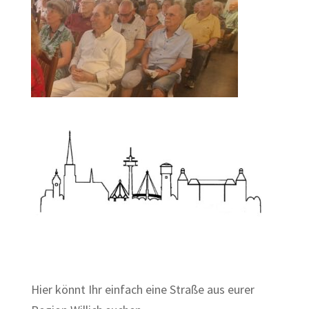
Zum Wörterbuch alter Begriffe
Hier könnt Ihr einfach eine Straße aus eurer