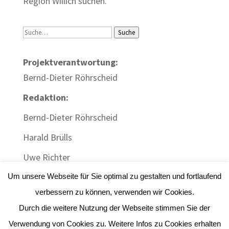
Region Willich suchen.
Suche
Suche
Projektverantwortung:
Bernd-Dieter Röhrscheid
Redaktion:
Bernd-Dieter Röhrscheid
Harald Brülls
Uwe Richter
Um unsere Webseite für Sie optimal zu gestalten und fortlaufend
verbessern zu können, verwenden wir Cookies.
Durch die weitere Nutzung der Webseite stimmen Sie der
Impressum
|
Datenschutz
| Webdesign:
Gute
Verwendung von Cookies zu. Weitere Infos zu Cookies erhalten