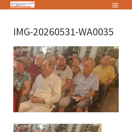
IMG-20260531-WA0035