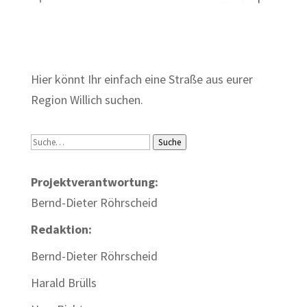
Zum Wörterbuch alter Begriffe
Hier könnt Ihr einfach eine Straße aus eurer
Region Willich suchen.
Suche
Suche
Projektverantwortung:
Bernd-Dieter Röhrscheid
Redaktion:
Bernd-Dieter Röhrscheid
Harald Brülls