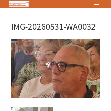
IMG-20260531-WA0032