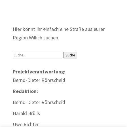
Zum Wörterbuch alter Begriffe
Hier könnt Ihr einfach eine Straße aus eurer
Region Willich suchen.
Suche
Suche
Projektverantwortung:
Bernd-Dieter Röhrscheid
Redaktion:
Bernd-Dieter Röhrscheid
Harald Brülls
Uwe Richter