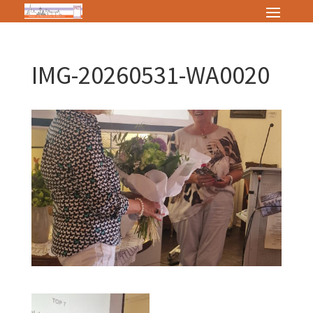
IMG-20260531-WA0020