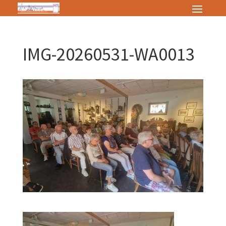
IMG-20260531-WA0013