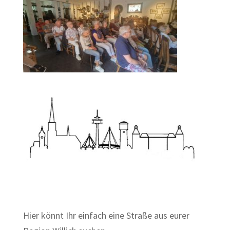
Zum Wörterbuch alter Begriffe
Hier könnt Ihr einfach eine Straße aus eurer