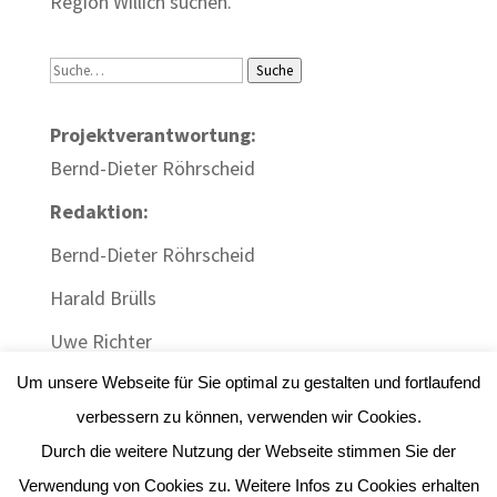
Region Willich suchen.
Suche
Suche
Projektverantwortung:
Bernd-Dieter Röhrscheid
Redaktion:
Bernd-Dieter Röhrscheid
Harald Brülls
Uwe Richter
Um unsere Webseite für Sie optimal zu gestalten und fortlaufend
verbessern zu können, verwenden wir Cookies.
Durch die weitere Nutzung der Webseite stimmen Sie der
Impressum
|
Datenschutz
| Webdesign:
Gute
Verwendung von Cookies zu. Weitere Infos zu Cookies erhalten