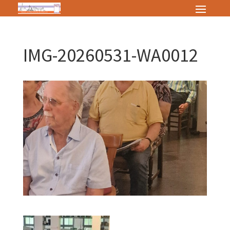
IMG-20260531-WA0012