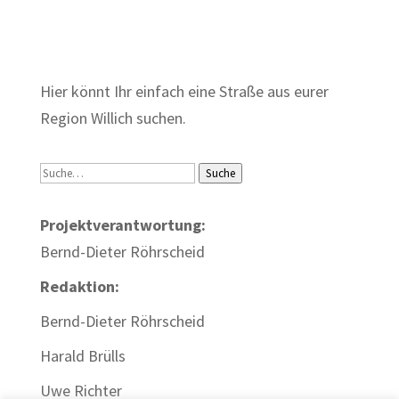
Zum Wörterbuch alter Begriffe
Hier könnt Ihr einfach eine Straße aus eurer
Region Willich suchen.
Suche
Suche
Projektverantwortung:
Bernd-Dieter Röhrscheid
Redaktion:
Bernd-Dieter Röhrscheid
Harald Brülls
Uwe Richter