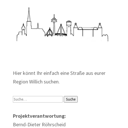
Zum Wörterbuch alter Begriffe
Hier könnt Ihr einfach eine Straße aus eurer
Region Willich suchen.
Suche
Suche
Projektverantwortung:
Bernd-Dieter Röhrscheid