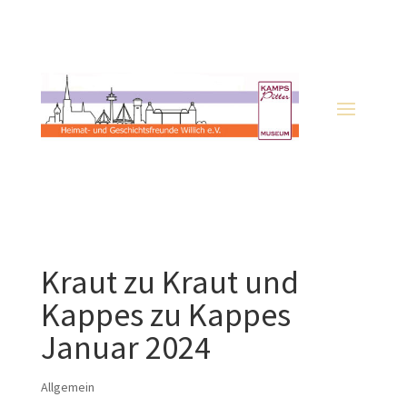
Kraut zu Kraut und
Kappes zu Kappes
Januar 2024
Allgemein