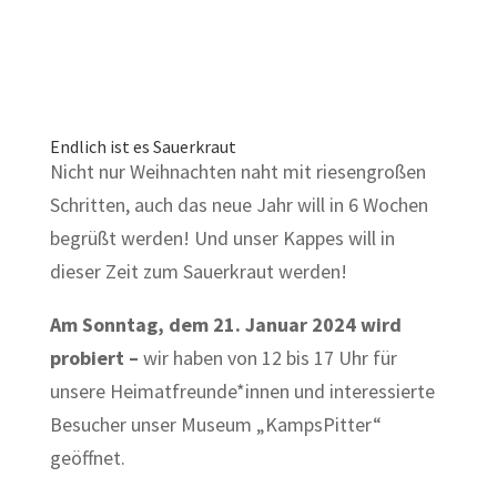
Endlich ist es Sauerkraut
Nicht nur Weihnachten naht mit riesengroßen
Schritten, auch das neue Jahr will in 6 Wochen
begrüßt werden! Und unser Kappes will in
dieser Zeit zum Sauerkraut werden!
Am Sonntag, dem 21. Januar 2024 wird
probiert –
wir haben von 12 bis 17 Uhr für
unsere Heimatfreunde*innen und interessierte
Besucher unser Museum „KampsPitter“
geöffnet.