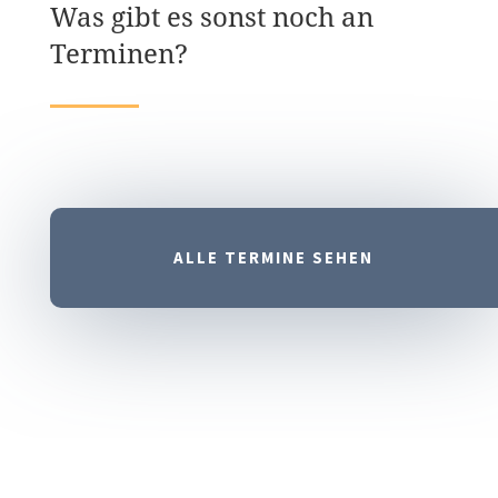
Was gibt es sonst noch an
Terminen?
ALLE TERMINE SEHEN