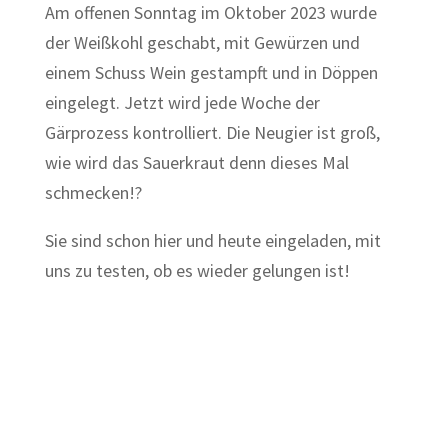
Am offenen Sonntag im Oktober 2023 wurde
der Weißkohl geschabt, mit Gewürzen und
einem Schuss Wein gestampft und in Döppen
eingelegt. Jetzt wird jede Woche der
Gärprozess kontrolliert. Die Neugier ist groß,
wie wird das Sauerkraut denn dieses Mal
schmecken!?
Sie sind schon hier und heute eingeladen, mit
uns zu testen, ob es wieder gelungen ist!