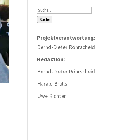
Suche
Suche
Projektverantwortung:
Bernd-Dieter Röhrscheid
Redaktion:
Bernd-Dieter Röhrscheid
Harald Brülls
Uwe Richter