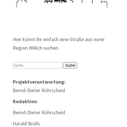
Zum Wörterbuch alter Begriffe
Hier könnt Ihr einfach eine Straße aus eurer
Region Willich suchen.
Suche
Suche
Projektverantwortung:
Bernd-Dieter Röhrscheid
Redaktion:
Bernd-Dieter Röhrscheid
Harald Brülls