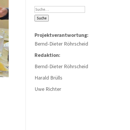
Suche
Suche
Projektverantwortung:
Bernd-Dieter Röhrscheid
Redaktion:
Bernd-Dieter Röhrscheid
Harald Brülls
Uwe Richter