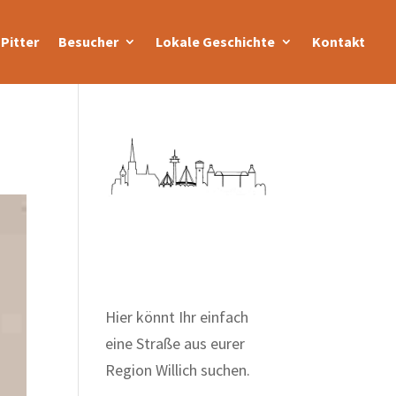
Pitter
Besucher
Lokale Geschichte
Kontakt
Zum Wörterbuch alter
Begriffe
Hier könnt Ihr einfach
eine Straße aus eurer
Region Willich suchen.