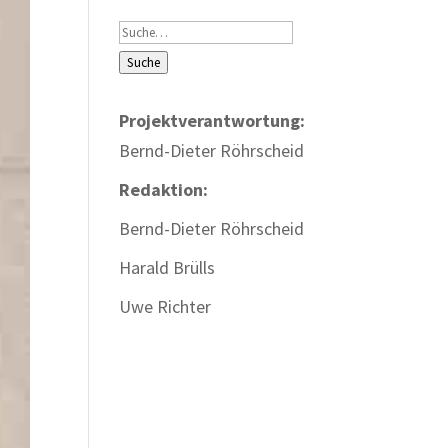
Suche
Suche
Projektverantwortung:
Bernd-Dieter Röhrscheid
Redaktion:
Bernd-Dieter Röhrscheid
Harald Brülls
Uwe Richter