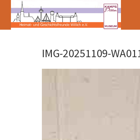
IMG-20251109-WA01