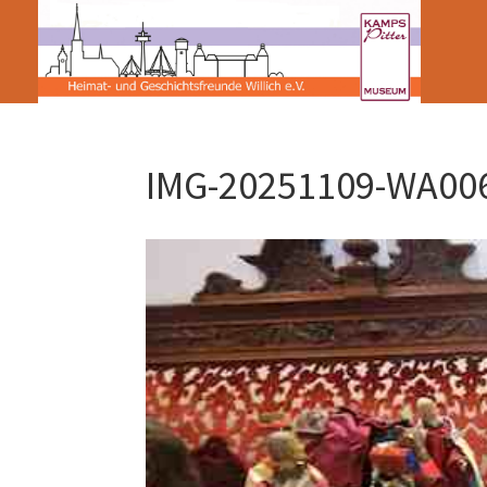
IMG-20251109-WA00