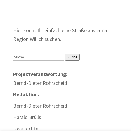
Zum Wörterbuch alter Begriffe
Hier könnt Ihr einfach eine Straße aus eurer
Region Willich suchen.
Suche
Suche
Projektverantwortung:
Bernd-Dieter Röhrscheid
Redaktion:
Bernd-Dieter Röhrscheid
Harald Brülls
Uwe Richter