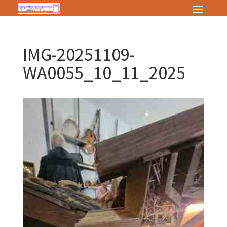
IMG-20251109-
WA0055_10_11_2025