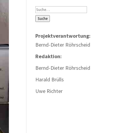
Suche
Suche
Projektverantwortung:
Bernd-Dieter Röhrscheid
Redaktion:
Bernd-Dieter Röhrscheid
Harald Brülls
Uwe Richter