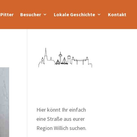
Pitter
Besucher
Lokale Geschichte
Kontakt
Zum Wörterbuch alter
Begriffe
Hier könnt Ihr einfach
eine Straße aus eurer
Region Willich suchen.