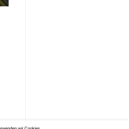
erwenden wir Cookies.