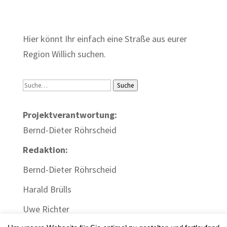
Zum Wörterbuch alter Begriffe
Hier könnt Ihr einfach eine Straße aus eurer
Region Willich suchen.
Suche
Suche
Projektverantwortung:
Bernd-Dieter Röhrscheid
Redaktion:
Bernd-Dieter Röhrscheid
Harald Brülls
Uwe Richter