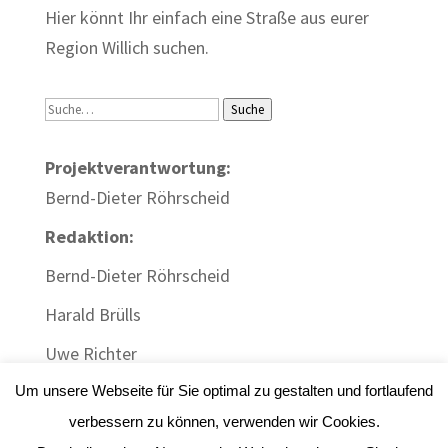
Hier könnt Ihr einfach eine Straße aus eurer
Region Willich suchen.
Suche
Suche
Projektverantwortung:
Bernd-Dieter Röhrscheid
Redaktion:
Bernd-Dieter Röhrscheid
Harald Brülls
Uwe Richter
Um unsere Webseite für Sie optimal zu gestalten und fortlaufend
verbessern zu können, verwenden wir Cookies.