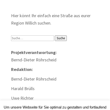
Zum Wörterbuch alter Begriffe
Hier könnt Ihr einfach eine Straße aus eurer
Region Willich suchen.
Suche
Suche
Projektverantwortung:
Bernd-Dieter Röhrscheid
Redaktion:
Bernd-Dieter Röhrscheid
Harald Brülls
Uwe Richter
Um unsere Webseite für Sie optimal zu gestalten und fortlaufend