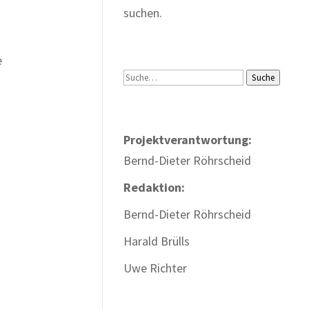
suchen.
e
Suche
Suche
Projektverantwortung:
Bernd-Dieter Röhrscheid
Redaktion:
Bernd-Dieter Röhrscheid
Harald Brülls
Uwe Richter