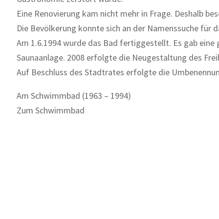
Eine Renovierung kam nicht mehr in Frage. Deshalb besc
Die Bevölkerung konnte sich an der Namenssuche für d
Am 1.6.1994 wurde das Bad fertiggestellt. Es gab eine
Saunaanlage. 2008 erfolgte die Neugestaltung des Fre
Auf Beschluss des Stadtrates erfolgte die Umbenennun
Am Schwimmbad (1963 – 1994)
Zum Schwimmbad