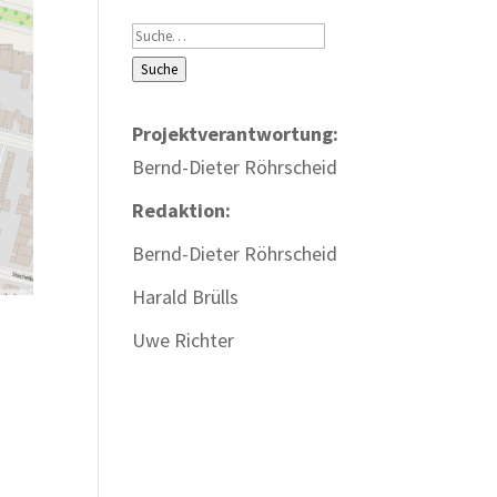
Suche
Suche
Projektverantwortung:
Bernd-Dieter Röhrscheid
Redaktion:
Bernd-Dieter Röhrscheid
Harald Brülls
Uwe Richter