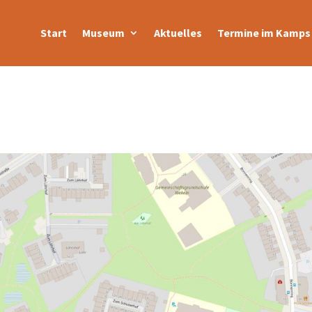
Start
Museum
Aktuelles
Termine im Kamps 