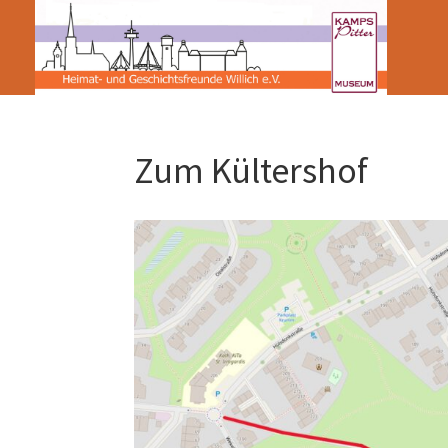
Zum Kültershof