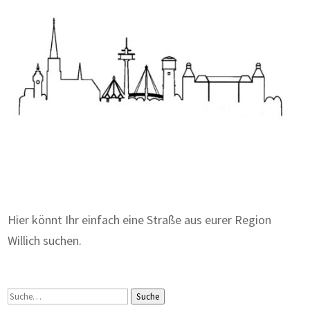
Zum Wörterbuch alter Begriffe
Hier könnt Ihr einfach eine Straße aus eurer Region
Willich suchen.
Suche
Suche