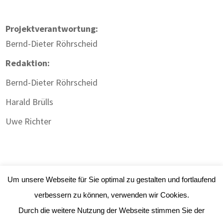
Projektverantwortung:
Bernd-Dieter Röhrscheid
Redaktion:
Bernd-Dieter Röhrscheid
Harald Brülls
Uwe Richter
Um unsere Webseite für Sie optimal zu gestalten und fortlaufend
verbessern zu können, verwenden wir Cookies.
Durch die weitere Nutzung der Webseite stimmen Sie der
Impressum
|
Datenschutz
| Webdesign:
Gute