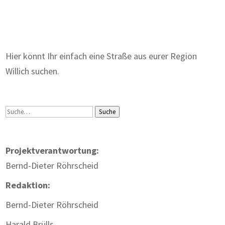
Zum Wörterbuch alter Begriffe
Hier könnt Ihr einfach eine Straße aus eurer Region
Willich suchen.
Suche
Suche
Projektverantwortung:
Bernd-Dieter Röhrscheid
Redaktion:
Bernd-Dieter Röhrscheid
Harald Brülls