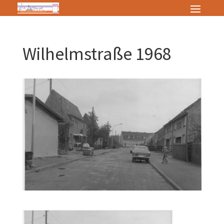
Wilhelmstraße 1968