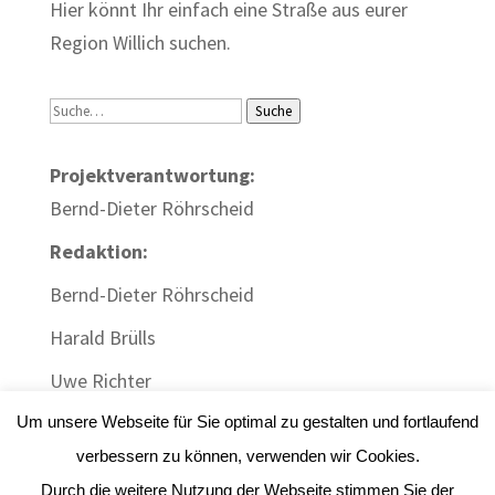
Hier könnt Ihr einfach eine Straße aus eurer
Region Willich suchen.
Suche
Suche
Projektverantwortung:
Bernd-Dieter Röhrscheid
Redaktion:
Bernd-Dieter Röhrscheid
Harald Brülls
Uwe Richter
Um unsere Webseite für Sie optimal zu gestalten und fortlaufend
verbessern zu können, verwenden wir Cookies.
Durch die weitere Nutzung der Webseite stimmen Sie der