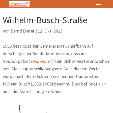
Wilhelm-Busch-Straße
von
Bernd Dieter
|
12. Okt. 2025
1963 beschloss der Gemeinderat Schiefbahn auf
Vorschlag einer Sonderkommission, dass im
Neubaugebiet
Diepenbroich
ein Dichterviertel entstehen
soll. Die Haupterschließungsstraße in diesem Viertel
wurde nach dem Dichter, Zeichner und Humoristen
Wilhelm Busch
(1832-1908) benannt. Dort befindet sich
auch die Astrid-Lindgren-Schule.