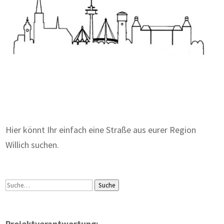
Zum Wörterbuch alter Begriffe
Hier könnt Ihr einfach eine Straße aus eurer Region
Willich suchen.
Suche
Suche
Projektverantwortung: