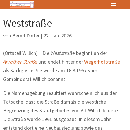
Weststraße
von
Bernd Dieter
|
22. Jan. 2026
(Ortsteil Willich) Die
Weststraße
beginnt an der
Anrather Straße
und endet hinter der
Wegerhofstraße
als Sackgasse. Sie wurde am 16.8.1957 vom
Gemeinderat Willich benannt.
Die Namensgebung resultiert wahrscheinlich aus der
Tatsache, dass die Straße damals die westliche
Begrenzung des Stadtgebietes von Alt Willich bildete.
Die Straße wurde 1961 ausgebaut. In diesem Jahr
entstand dort eine Neubausiedlung sowie das