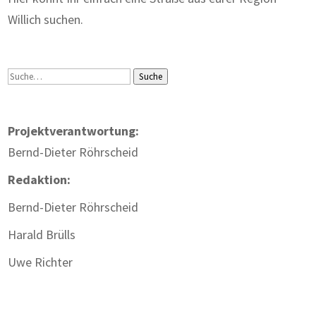
Willich suchen.
Suche
Suche
Projektverantwortung:
Bernd-Dieter Röhrscheid
Redaktion:
Bernd-Dieter Röhrscheid
Harald Brülls
Uwe Richter