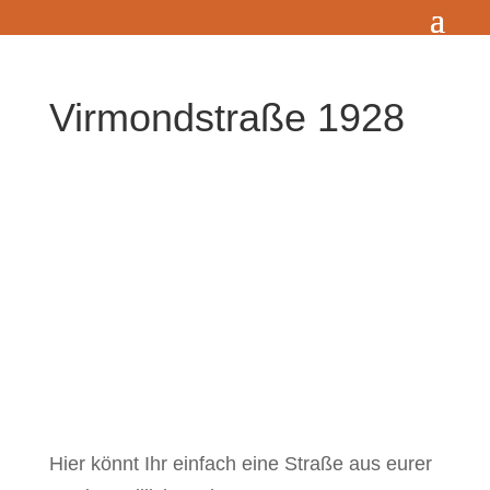
Virmondstraße 1928
Zum Wörterbuch alter Begriffe
Hier könnt Ihr einfach eine Straße aus eurer