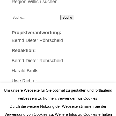
Region Willich suchen.
Suche
Suche
Projektverantwortung:
Bernd-Dieter Röhrscheid
Redaktion:
Bernd-Dieter Röhrscheid
Harald Brülls
Uwe Richter
Um unsere Webseite für Sie optimal zu gestalten und fortlaufend
verbessern zu können, verwenden wir Cookies.
Durch die weitere Nutzung der Webseite stimmen Sie der
Impressum
|
Datenschutz
| Webdesign:
Verwendung von Cookies zu. Weitere Infos zu Cookies erhalten