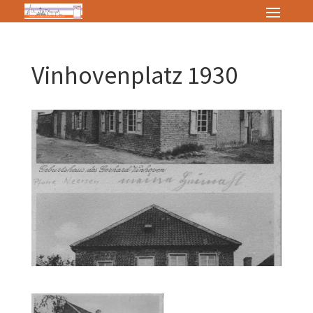
Vinhovenplatz 1930