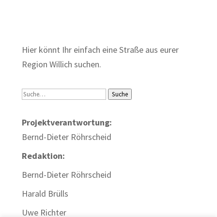
Zum Wörterbuch alter Begriffe
Hier könnt Ihr einfach eine Straße aus eurer
Region Willich suchen.
Suche
Suche
Projektverantwortung:
Bernd-Dieter Röhrscheid
Redaktion:
Bernd-Dieter Röhrscheid
Harald Brülls
Uwe Richter