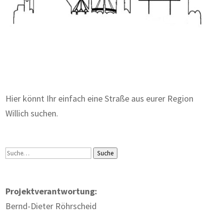
Zum Wörterbuch alter Begriffe
Hier könnt Ihr einfach eine Straße aus eurer Region
Willich suchen.
Suche
Suche
Projektverantwortung:
Bernd-Dieter Röhrscheid