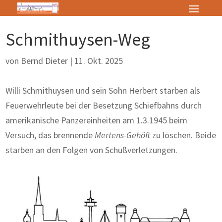
Schmithuysen-Weg
von
Bernd Dieter
|
11. Okt. 2025
Willi Schmithuysen und sein Sohn Herbert starben als
Feuerwehrleute bei der Besetzung Schiefbahns durch
amerikanische Panzereinheiten am 1.3.1945 beim
Versuch, das brennende
Mertens-Gehöft
zu löschen. Beide
starben an den Folgen von Schußverletzungen.