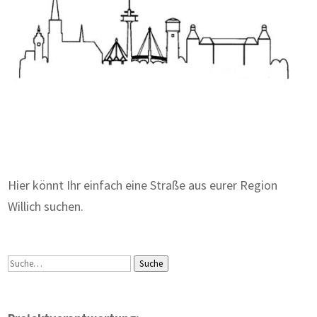
Zum Wörterbuch alter Begriffe
Hier könnt Ihr einfach eine Straße aus eurer Region
Willich suchen.
Suche
Suche