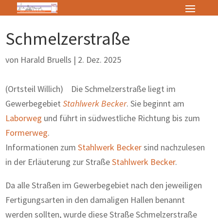
Schmelzerstraße
von
Harald Bruells
|
2. Dez. 2025
(Ortsteil Willich) Die Schmelzerstraße liegt im
Gewerbegebiet
Stahlwerk Becker
. Sie beginnt am
Laborweg
und führt in südwestliche Richtung bis zum
Formerweg
.
Informationen zum
Stahlwerk Becker
sind nachzulesen
in der Erläuterung zur Straße
Stahlwerk Becker
.
Da alle Straßen im Gewerbegebiet nach den jeweiligen
Fertigungsarten in den damaligen Hallen benannt
werden sollten, wurde diese Straße Schmelzerstraße