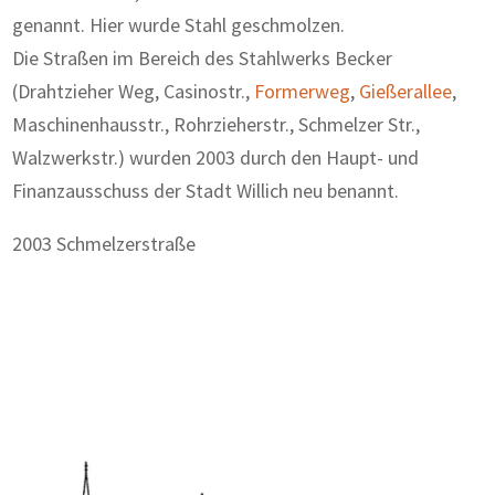
genannt. Hier wurde Stahl geschmolzen.
Die Straßen im Bereich des Stahlwerks Becker
(Drahtzieher Weg, Casinostr.,
Formerweg
,
Gießerallee
,
Maschinenhausstr., Rohrzieherstr., Schmelzer Str.,
Walzwerkstr.) wurden 2003 durch den Haupt- und
Finanzausschuss der Stadt Willich neu benannt.
2003 Schmelzerstraße