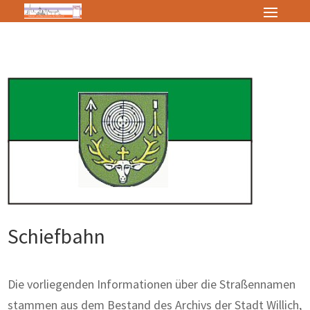
Schiefbahn
Die vorliegenden Informationen über die Straßennamen
stammen aus dem Bestand des Archivs der Stadt Willich,