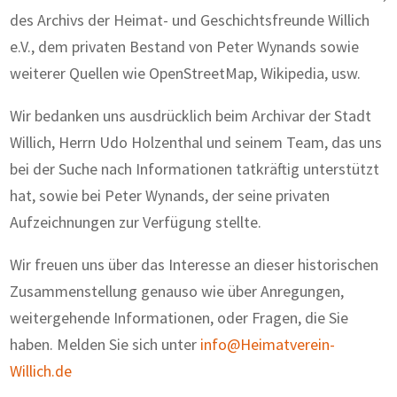
des Archivs der Heimat- und Geschichtsfreunde Willich
e.V., dem privaten Bestand von Peter Wynands sowie
weiterer Quellen wie OpenStreetMap, Wikipedia, usw.
Wir bedanken uns ausdrücklich beim Archivar der Stadt
Willich, Herrn Udo Holzenthal und seinem Team, das uns
bei der Suche nach Informationen tatkräftig unterstützt
hat, sowie bei Peter Wynands, der seine privaten
Aufzeichnungen zur Verfügung stellte.
Wir freuen uns über das Interesse an dieser historischen
Zusammenstellung genauso wie über Anregungen,
weitergehende Informationen, oder Fragen, die Sie
haben. Melden Sie sich unter
info@Heimatverein-
Willich.de