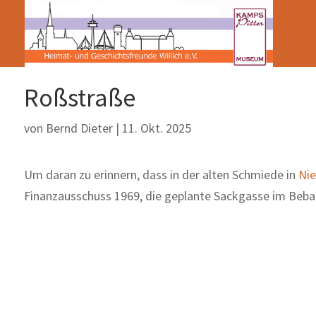
Roßstraße
von
Bernd Dieter
|
11. Okt. 2025
Um daran zu erinnern, dass in der alten Schmiede in
Nie
Finanzausschuss 1969, die geplante Sackgasse im Beba