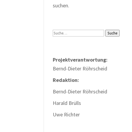
suchen.
Suche
Suche
Projektverantwortung:
Bernd-Dieter Röhrscheid
Redaktion:
Bernd-Dieter Röhrscheid
Harald Brülls
Uwe Richter