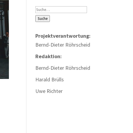
Suche
Suche
Projektverantwortung:
Bernd-Dieter Röhrscheid
Redaktion:
Bernd-Dieter Röhrscheid
Harald Brülls
Uwe Richter