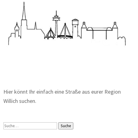
Zum Wörterbuch alter Begriffe
Hier könnt Ihr einfach eine Straße aus eurer Region
Willich suchen.
Suche
Suche