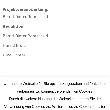
Projektverantwortung:
Bernd-Dieter Röhrscheid
Redaktion:
Bernd-Dieter Röhrscheid
Harald Brülls
Uwe Richter
Um unsere Webseite für Sie optimal zu gestalten und fortlaufend
verbessern zu können, verwenden wir Cookies.
Durch die weitere Nutzung der Webseite stimmen Sie der
Impressum
|
Datenschutz
| Webdesign:
Gute
Verwendung von Cookies zu. Weitere Infos zu Cookies erhalten